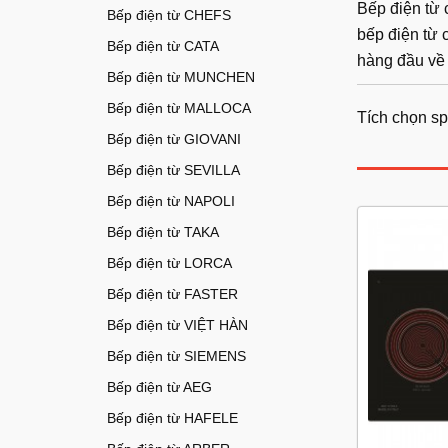
Bếp điện từ 
Bếp điện từ CHEFS
bếp điện từ
Bếp điện từ CATA
hàng đầu về 
Bếp điện từ MUNCHEN
Bếp điện từ MALLOCA
Tích chọn sp
Bếp điện từ GIOVANI
Bếp điện từ SEVILLA
Bếp điện từ NAPOLI
Bếp điện từ TAKA
Bếp điện từ LORCA
Bếp điện từ FASTER
Bếp điện từ VIỆT HÀN
Bếp điện từ SIEMENS
Bếp điện từ AEG
Bếp điện từ HAFELE