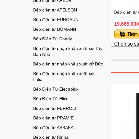
Bếp điện từ ARBER
Bếp điện từ APELSON
Bếp điện từ
Bếp điện từ EUROSUN
19.665.000
Bếp điện từ BOMANN
Bếp Điện Từ Dandy
Chọn so s
Bếp điện từ nhập khẩu xuất xứ Tây
Ban Nha
Bếp điện từ nhập khẩu xuất xứ Đức
Bếp điện từ nhập khẩu xuất xứ
Italia
Bếp Điện Từ Electrolux
Bếp Điện Từ Elica
Bếp điện từ FERROLI
Bếp điện từ PRAMIE
Bếp điện từ ABBAKA
Bếp điện từ Rinnai