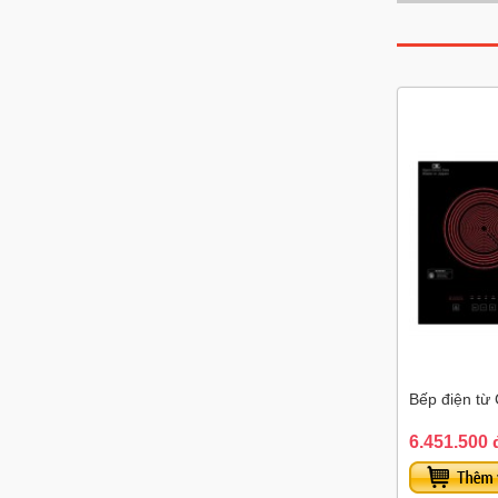
Bếp điện từ
6.451.500 