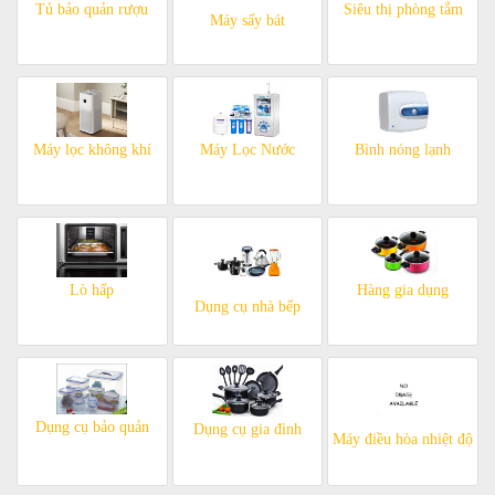
Tủ bảo quản rượu
Siêu thị phòng tắm
Máy sấy bát
Máy lọc không khí
Máy Lọc Nước
Bình nóng lạnh
Lò hấp
Hàng gia dụng
Dụng cụ nhà bếp
Dụng cụ bảo quản
Dụng cụ gia đình
Máy điều hòa nhiệt độ