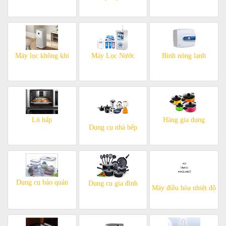
Máy lọc không khí
Máy Lọc Nước
Bình nóng lạnh
Lò hấp
Hàng gia dụng
Dụng cụ nhà bếp
Dụng cụ bảo quản
Dụng cụ gia đình
Máy điều hòa nhiệt độ