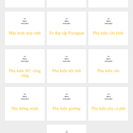
Màn hình máy tính
Xe đạp tập Poongsan
Phụ kiện cửa kính
Phụ kiện WC công
Phụ kiện nội thất
Phụ kiện cửa
cộng
Nhà thông minh
Phụ kiện giường
Phụ kiện pha cà phê