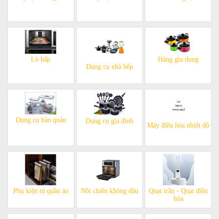
Lò hấp
Hàng gia dụng
Dụng cụ nhà bếp
Dụng cụ bảo quản
Dụng cụ gia đình
Máy điều hòa nhiệt độ
Phụ kiện tủ quần áo
Nồi chiên không dầu
Quạt trần - Quạt điều
hòa