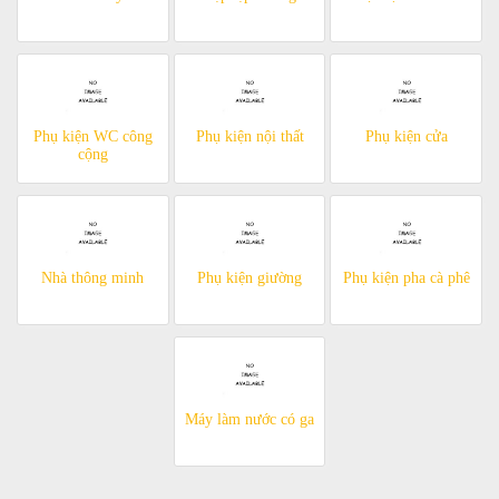
Phụ kiện WC công
Phụ kiện nội thất
Phụ kiện cửa
cộng
Nhà thông minh
Phụ kiện giường
Phụ kiện pha cà phê
Máy làm nước có ga