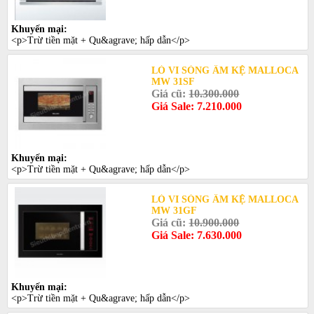
Khuyến mại:
<p>Trừ tiền mặt + Qu&agrave; hấp dẫn</p>
LÒ VI SÓNG ÂM KỆ MALLOCA
MW 31SF
Giá cũ:
10.300.000
Giá Sale: 7.210.000
Khuyến mại:
<p>Trừ tiền mặt + Qu&agrave; hấp dẫn</p>
LÒ VI SÓNG ÂM KỆ MALLOCA
MW 31GF
Giá cũ:
10.900.000
Giá Sale: 7.630.000
Khuyến mại:
<p>Trừ tiền mặt + Qu&agrave; hấp dẫn</p>