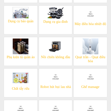
Dụng cụ bảo quản
Dụng cụ gia đình
Máy điều hòa nhiệt độ
Phụ kiện tủ quần áo
Nồi chiên không dầu
Quạt trần - Quạt điều
hòa
Robot hút bụi lau nhà
Ghế massage
Chất tẩy rửa