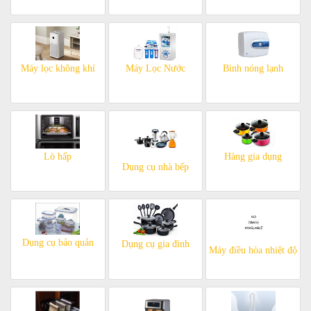
Máy lọc không khí
Máy Lọc Nước
Bình nóng lạnh
Lò hấp
Hàng gia dụng
Dụng cụ nhà bếp
Dụng cụ bảo quản
Dụng cụ gia đình
Máy điều hòa nhiệt độ