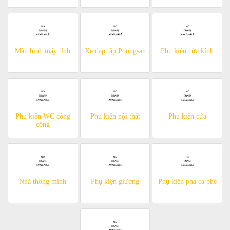
Màn hình máy tính
Xe đạp tập Poongsan
Phụ kiện cửa kính
Phụ kiện WC công
Phụ kiện nội thất
Phụ kiện cửa
cộng
Nhà thông minh
Phụ kiện giường
Phụ kiện pha cà phê