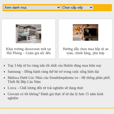
Khai trương showroom mới tại
Hướng dẫn chọn mua bếp từ an
Hải Phòng – Giảm giá sốc đến
toàn, chính hãng, phù hợp
50%!
Top 3 bếp từ ba vùng nấu tốt nhất của Hafele đáng mua hiện nay
Samsung – Đồng hành cùng thế hệ trẻ trong cuộc sống hiện đại
Malloca Dưới Góc Nhìn của Sieuthibepdientu.vn - Hệ thống phân phối
Thiết Bị Bếp Lâu Năm
Lorca – Chất lượng đến từ trải nghiệm sử dụng thực
Giovani có tốt không? Đánh giá thực tế từ đại lý hơn 15 năm kinh
nghiệm