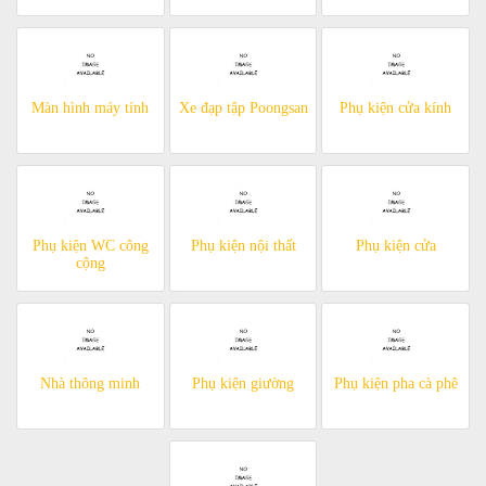
Màn hình máy tính
Xe đạp tập Poongsan
Phụ kiện cửa kính
Phụ kiện WC công
Phụ kiện nội thất
Phụ kiện cửa
cộng
Nhà thông minh
Phụ kiện giường
Phụ kiện pha cà phê