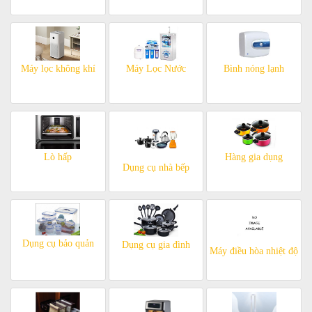
Máy lọc không khí
Máy Lọc Nước
Bình nóng lạnh
Lò hấp
Hàng gia dụng
Dụng cụ nhà bếp
Dụng cụ bảo quản
Dụng cụ gia đình
Máy điều hòa nhiệt độ