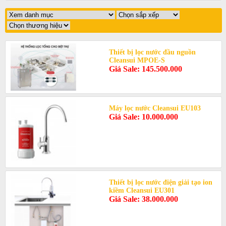
Thiết bị lọc nước đầu nguồn
Cleansui MPOE-S
Giá Sale: 145.500.000
Máy lọc nước Cleansui EU103
Giá Sale: 10.000.000
Thiết bị lọc nước điện giải tạo ion
kiềm Cleansui EU301
Giá Sale: 38.000.000