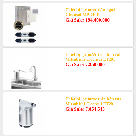
Thiết bị lọc nước đầu nguồn
Cleansui MPOE-P
Giá Sale: 194.400.000
Thiết bị lọc nước trên bồn rửa
Mitsubishi Cleansui ET201
Giá Sale: 7.850.000
Thiết bị lọc nước trên bồn rửa
Mitsubishi Cleansui ET201
Giá Sale: 7.854.545