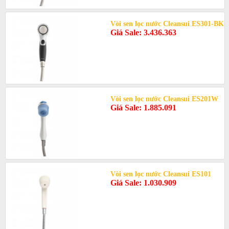
Vòi sen lọc nước Cleansui ES301-BK
Giá Sale: 3.436.363
Vòi sen lọc nước Cleansui ES201W
Giá Sale: 1.885.091
Vòi sen lọc nước Cleansui ES101
Giá Sale: 1.030.909