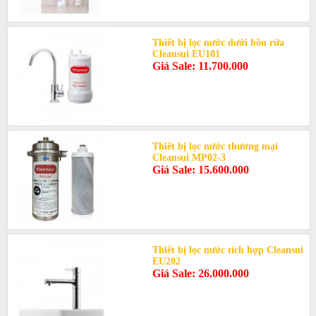
Thiết bị lọc nước dưới bồn rửa
Cleansui EU101
Giá Sale: 11.700.000
Thiết bị lọc nước thương mại
Cleansui MP02-3
Giá Sale: 15.600.000
Thiết bị lọc nước tích hợp Cleansui
EU202
Giá Sale: 26.000.000