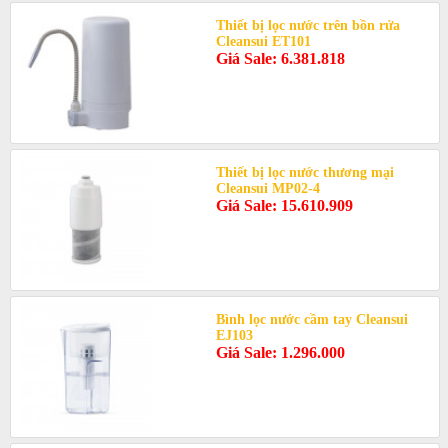
Thiết bị lọc nước trên bồn rửa
Cleansui ET101
Giá Sale: 6.381.818
Thiết bị lọc nước thương mại
Cleansui MP02-4
Giá Sale: 15.610.909
Bình lọc nước cầm tay Cleansui
EJ103
Giá Sale: 1.296.000