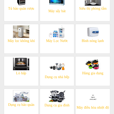
Tủ bảo quản rượu
Siêu thị phòng tắm
Máy sấy bát
Máy lọc không khí
Máy Lọc Nước
Bình nóng lạnh
Lò hấp
Hàng gia dụng
Dụng cụ nhà bếp
Dụng cụ bảo quản
Dụng cụ gia đình
Máy điều hòa nhiệt độ