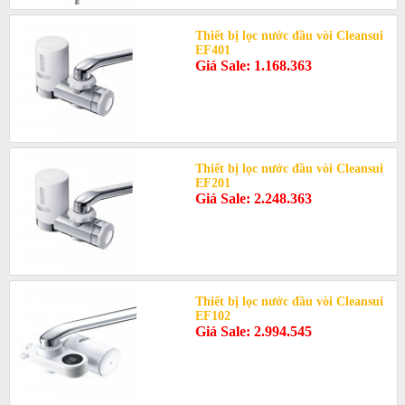
Thiết bị lọc nước đầu vòi Cleansui
EF401
Giá Sale: 1.168.363
Thiết bị lọc nước đầu vòi Cleansui
EF201
Giá Sale: 2.248.363
Thiết bị lọc nước đầu vòi Cleansui
EF102
Giá Sale: 2.994.545