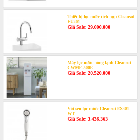
Thiết bị lọc nước tích hợp Cleansui
EU201
Giá Sale: 29.000.000
Máy lọc nước nóng lạnh Cleansui
CWMF-500E
Giá Sale: 20.520.000
Vòi sen lọc nước Cleansui ES301-
WT
Giá Sale: 3.436.363