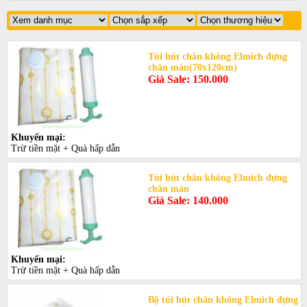
Túi hút chân không Elmich đựng
chăn màn(70x120cm)
Giá Sale: 150.000
Khuyến mại:
Trừ tiền mặt + Quà hấp dẫn
Túi hút chân không Elmich đựng
chăn màn
Giá Sale: 140.000
Khuyến mại:
Trừ tiền mặt + Quà hấp dẫn
Bộ túi hút chân không Elmich đựng