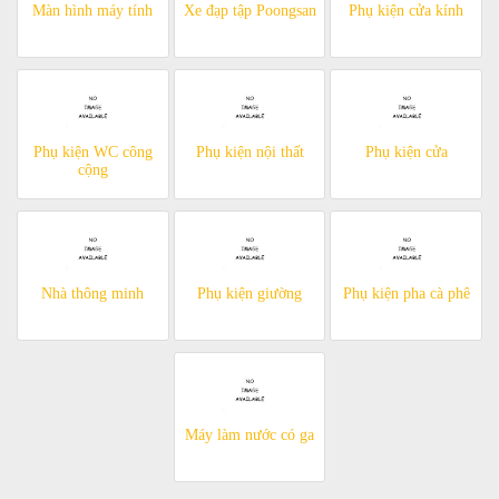
Màn hình máy tính
Xe đạp tập Poongsan
Phụ kiện cửa kính
Phụ kiện WC công
Phụ kiện nội thất
Phụ kiện cửa
cộng
Nhà thông minh
Phụ kiện giường
Phụ kiện pha cà phê
Máy làm nước có ga