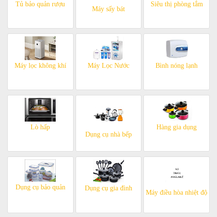
Tủ bảo quản rượu
Siêu thị phòng tắm
Máy sấy bát
Máy lọc không khí
Máy Lọc Nước
Bình nóng lạnh
Lò hấp
Hàng gia dụng
Dụng cụ nhà bếp
Dụng cụ bảo quản
Dụng cụ gia đình
Máy điều hòa nhiệt độ