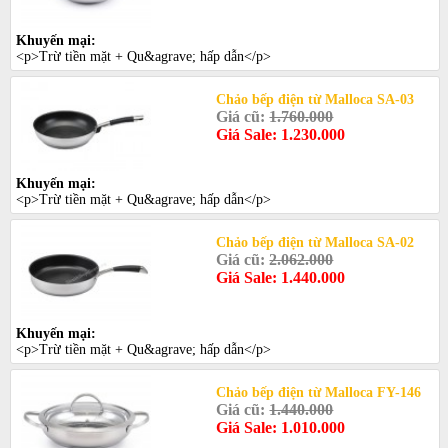
Khuyến mại:
<p>Trừ tiền mặt + Qu&agrave; hấp dẫn</p>
Chảo bếp điện từ Malloca SA-03
Giá cũ:
1.760.000
Giá Sale: 1.230.000
Khuyến mại:
<p>Trừ tiền mặt + Qu&agrave; hấp dẫn</p>
Chảo bếp điện từ Malloca SA-02
Giá cũ:
2.062.000
Giá Sale: 1.440.000
Khuyến mại:
<p>Trừ tiền mặt + Qu&agrave; hấp dẫn</p>
Chảo bếp điện từ Malloca FY-146
Giá cũ:
1.440.000
Giá Sale: 1.010.000