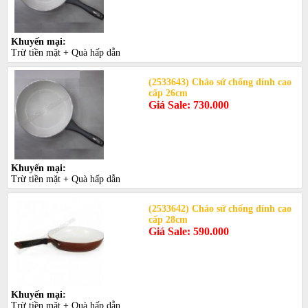
Khuyến mại:
Trừ tiền mặt + Quà hấp dẫn
(2533643) Chảo sứ chống dính cao
cấp 26cm
Giá Sale: 730.000
Khuyến mại:
Trừ tiền mặt + Quà hấp dẫn
(2533642) Chảo sứ chống dính cao
cấp 28cm
Giá Sale: 590.000
Khuyến mại:
Trừ tiền mặt + Quà hấp dẫn