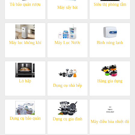
Tủ bảo quản rượu
Siêu thị phòng tắm
Máy sấy bát
Máy lọc không khí
Máy Lọc Nước
Bình nóng lạnh
Lò hấp
Hàng gia dụng
Dụng cụ nhà bếp
Dụng cụ bảo quản
Dụng cụ gia đình
Máy điều hòa nhiệt độ