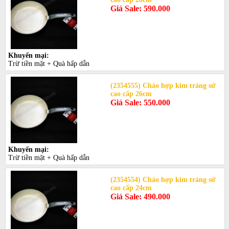
Giá Sale: 590.000
Khuyến mại:
Trừ tiền mặt + Quà hấp dẫn
(2354555) Chảo hợp kim tráng sứ
cao cấp 26cm
Giá Sale: 550.000
Khuyến mại:
Trừ tiền mặt + Quà hấp dẫn
(2354554) Chảo hợp kim tráng sứ
cao cấp 24cm
Giá Sale: 490.000