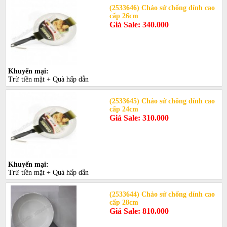
(2533646) Chảo sứ chống dính cao
cấp 26cm
Giá Sale: 340.000
Khuyến mại:
Trừ tiền mặt + Quà hấp dẫn
(2533645) Chảo sứ chống dính cao
cấp 24cm
Giá Sale: 310.000
Khuyến mại:
Trừ tiền mặt + Quà hấp dẫn
(2533644) Chảo sứ chống dính cao
cấp 28cm
Giá Sale: 810.000