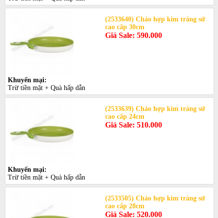
(2533640) Chảo hợp kim tráng sứ
cao cấp 30cm
Giá Sale: 590.000
Khuyến mại:
Trừ tiền mặt + Quà hấp dẫn
(2533639) Chảo hợp kim tráng sứ
cao cấp 24cm
Giá Sale: 510.000
Khuyến mại:
Trừ tiền mặt + Quà hấp dẫn
(2533505) Chảo hợp kim tráng sứ
cao cấp 28cm
Giá Sale: 520.000