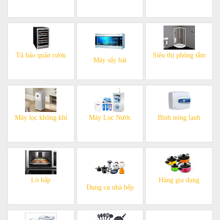
Tủ bảo quản rượu
Siêu thị phòng tắm
Máy sấy bát
Máy lọc không khí
Máy Lọc Nước
Bình nóng lạnh
Lò hấp
Hàng gia dụng
Dụng cụ nhà bếp