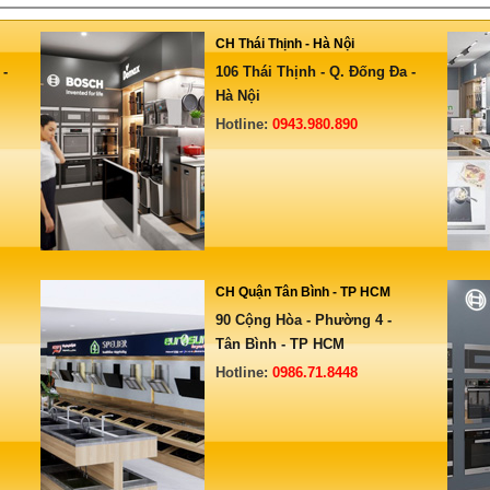
CH Thái Thịnh - Hà Nội
 -
106 Thái Thịnh - Q. Đống Đa -
Hà Nội
Hotline:
0943.980.890
CH Quận Tân Bình - TP HCM
90 Cộng Hòa - Phường 4 -
Tân Bình - TP HCM
Hotline:
0986.71.8448