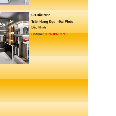
CH Bắc Ninh
Trần Hưng Đạo - Đại Phúc -
Bắc Ninh
Hotline:
0936.092.365