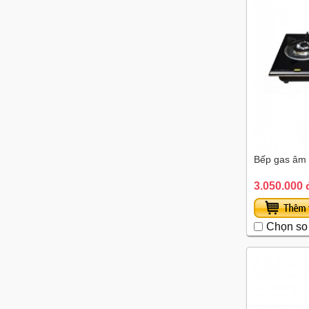
Bếp gas âm
3.050.000 
Chọn so