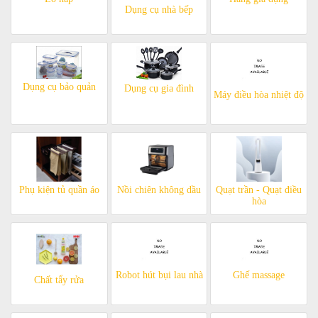
Dụng cụ nhà bếp
Dụng cụ bảo quản
Dụng cụ gia đình
Máy điều hòa nhiệt độ
Phụ kiện tủ quần áo
Nồi chiên không dầu
Quạt trần - Quạt điều
hòa
Robot hút bụi lau nhà
Ghế massage
Chất tẩy rửa