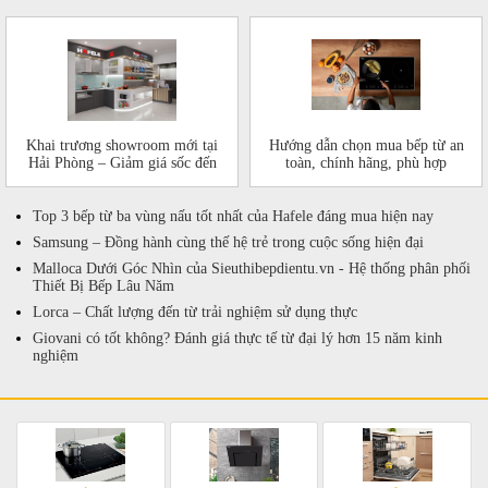
Khai trương showroom mới tại
Hướng dẫn chọn mua bếp từ an
Hải Phòng – Giảm giá sốc đến
toàn, chính hãng, phù hợp
50%!
Top 3 bếp từ ba vùng nấu tốt nhất của Hafele đáng mua hiện nay
Samsung – Đồng hành cùng thế hệ trẻ trong cuộc sống hiện đại
Malloca Dưới Góc Nhìn của Sieuthibepdientu.vn - Hệ thống phân phối
Thiết Bị Bếp Lâu Năm
Lorca – Chất lượng đến từ trải nghiệm sử dụng thực
Giovani có tốt không? Đánh giá thực tế từ đại lý hơn 15 năm kinh
nghiệm