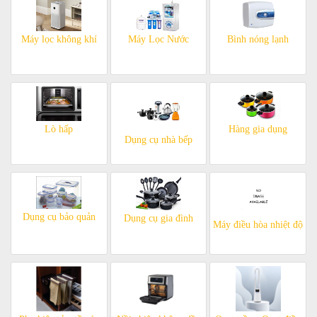
Máy lọc không khí
Máy Lọc Nước
Bình nóng lạnh
Lò hấp
Hàng gia dụng
Dụng cụ nhà bếp
Dụng cụ bảo quản
Dụng cụ gia đình
Máy điều hòa nhiệt độ