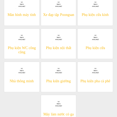
Màn hình máy tính
Xe đạp tập Poongsan
Phụ kiện cửa kính
Phụ kiện WC công
Phụ kiện nội thất
Phụ kiện cửa
cộng
Nhà thông minh
Phụ kiện giường
Phụ kiện pha cà phê
Máy làm nước có ga