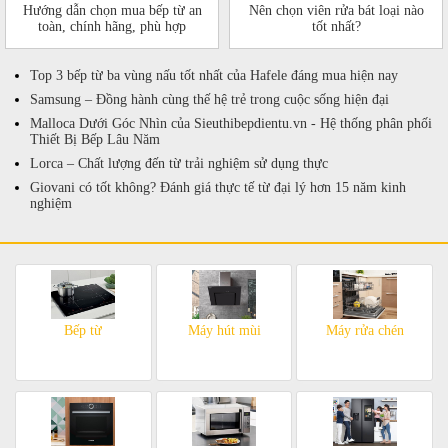
Hướng dẫn chọn mua bếp từ an
Nên chọn viên rửa bát loại nào
toàn, chính hãng, phù hợp
tốt nhất?
Top 3 bếp từ ba vùng nấu tốt nhất của Hafele đáng mua hiện nay
Samsung – Đồng hành cùng thế hệ trẻ trong cuộc sống hiện đại
Malloca Dưới Góc Nhìn của Sieuthibepdientu.vn - Hệ thống phân phối
Thiết Bị Bếp Lâu Năm
Lorca – Chất lượng đến từ trải nghiệm sử dụng thực
Giovani có tốt không? Đánh giá thực tế từ đại lý hơn 15 năm kinh
nghiệm
Bếp từ
Máy hút mùi
Máy rửa chén