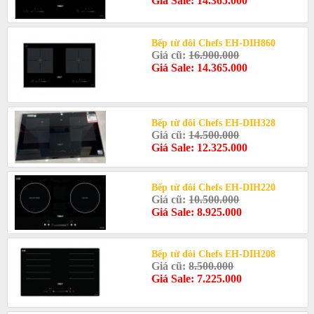
Giá Sale: 14.365.000
Bếp từ đôi Chefs EH-DIH860
Giá cũ:
16.900.000
Giá Sale: 14.365.000
Bếp từ đôi Chefs EH-DIH328
Giá cũ:
14.500.000
Giá Sale: 12.325.000
Bếp từ đôi Chefs EH-DIH220
Giá cũ:
10.500.000
Giá Sale: 8.925.000
Bếp từ đôi Chefs EH-DIH208
Giá cũ:
8.500.000
Giá Sale: 7.225.000