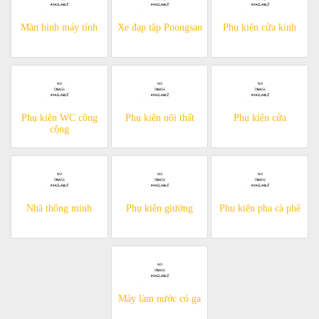
Màn hình máy tính
Xe đạp tập Poongsan
Phụ kiện cửa kính
Phụ kiện WC công
Phụ kiện nội thất
Phụ kiện cửa
cộng
Nhà thông minh
Phụ kiện giường
Phụ kiện pha cà phê
Máy làm nước có ga