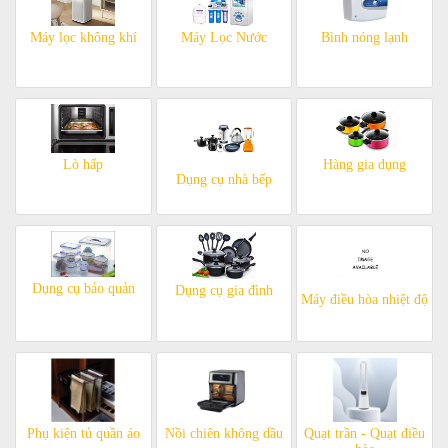
Máy lọc không khí
Máy Lọc Nước
Bình nóng lạnh
Lò hấp
Hàng gia dụng
Dụng cụ nhà bếp
Dụng cụ bảo quản
Dụng cụ gia đình
Máy điều hòa nhiệt độ
Phụ kiện tủ quần áo
Nồi chiên không dầu
Quạt trần - Quạt điều