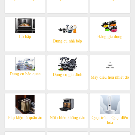
Lò hấp
Hàng gia dụng
Dụng cụ nhà bếp
Dụng cụ bảo quản
Dụng cụ gia đình
Máy điều hòa nhiệt độ
Phụ kiện tủ quần áo
Nồi chiên không dầu
Quạt trần - Quạt điều
hòa