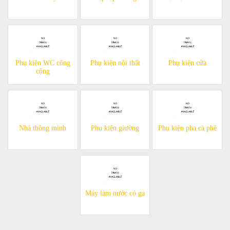
Phụ kiện WC công
Phụ kiện nội thất
Phụ kiện cửa
cộng
Nhà thông minh
Phụ kiện giường
Phụ kiện pha cà phê
Máy làm nước có ga