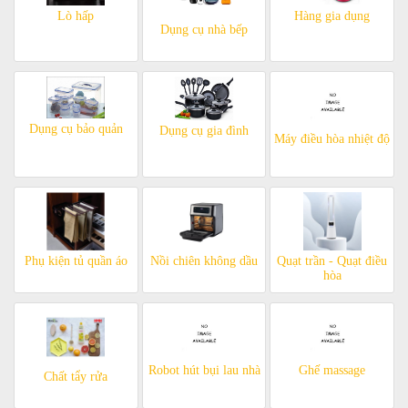
Lò hấp
Hàng gia dụng
Dụng cụ nhà bếp
Dụng cụ bảo quản
Dụng cụ gia đình
Máy điều hòa nhiệt độ
Phụ kiện tủ quần áo
Nồi chiên không dầu
Quạt trần - Quạt điều
hòa
Robot hút bụi lau nhà
Ghế massage
Chất tẩy rửa