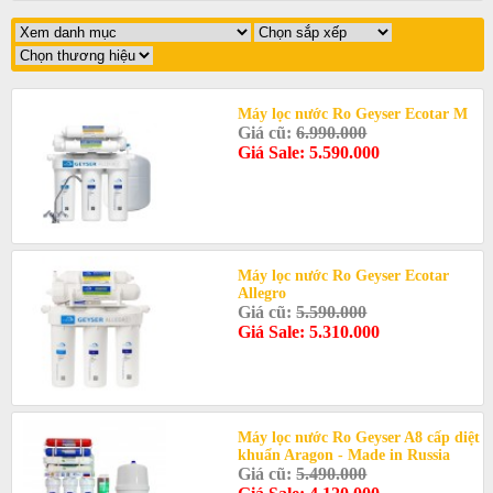
Máy lọc nước Ro Geyser Ecotar M
Giá cũ:
6.990.000
Giá Sale: 5.590.000
Máy lọc nước Ro Geyser Ecotar
Allegro
Giá cũ:
5.590.000
Giá Sale: 5.310.000
Máy lọc nước Ro Geyser A8 cấp diệt
khuẩn Aragon - Made in Russia
Giá cũ:
5.490.000