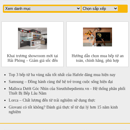
Khai trương showroom mới tại
Hướng dẫn chọn mua bếp từ an
Hải Phòng – Giảm giá sốc đến
toàn, chính hãng, phù hợp
50%!
Top 3 bếp từ ba vùng nấu tốt nhất của Hafele đáng mua hiện nay
Samsung – Đồng hành cùng thế hệ trẻ trong cuộc sống hiện đại
Malloca Dưới Góc Nhìn của Sieuthibepdientu.vn - Hệ thống phân phối
Thiết Bị Bếp Lâu Năm
Lorca – Chất lượng đến từ trải nghiệm sử dụng thực
Giovani có tốt không? Đánh giá thực tế từ đại lý hơn 15 năm kinh
nghiệm