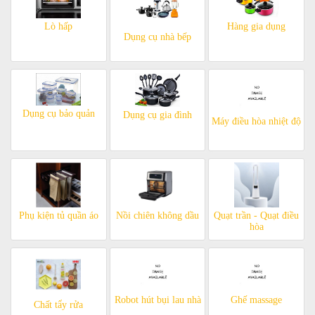
Lò hấp
Hàng gia dụng
Dụng cụ nhà bếp
Dụng cụ bảo quản
Dụng cụ gia đình
Máy điều hòa nhiệt độ
Phụ kiện tủ quần áo
Nồi chiên không dầu
Quạt trần - Quạt điều
hòa
Robot hút bụi lau nhà
Ghế massage
Chất tẩy rửa