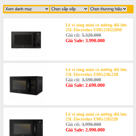
Lò vi sóng mini có nướng đối lưu
25L Electrolux EMG25D22BM
Giá cũ:
5.320.000
Giá Sale: 3.990.000
Lò vi sóng mini có nướng đối lưu
23L Electrolux EMG23K22B
Giá cũ:
3.590.000
Giá Sale: 2.690.000
Lò vi sóng mini có nướng đối lưu
23L Electrolux EMG23D22B
Giá cũ:
3.990.000
Giá Sale: 2.990.000