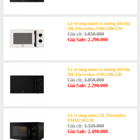
Lò vi sóng mini có nướng đối lưu
20L Electrolux EMG20K22W
Giá cũ:
3.050.000
Giá Sale: 2.290.000
Lò vi sóng mini có nướng đối lưu
20L Electrolux EMG20K22B
Giá cũ:
3.050.000
Giá Sale: 2.290.000
Lò vi sóng mini 23L Electrolux
EMM23K22B
Giá cũ:
3.320.000
Giá Sale: 2.490.000