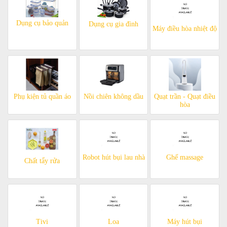
Dụng cụ bảo quản
Dụng cụ gia đình
Máy điều hòa nhiệt độ
Phụ kiện tủ quần áo
Nồi chiên không dầu
Quạt trần - Quạt điều
hòa
Robot hút bụi lau nhà
Ghế massage
Chất tẩy rửa
Tivi
Loa
Máy hút bụi