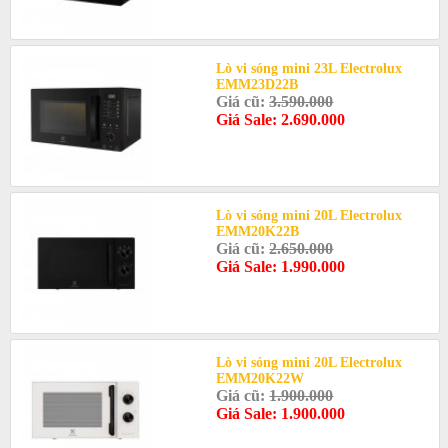
Lò vi sóng mini 23L Electrolux
EMM23D22B
Giá cũ:
3.590.000
Giá Sale: 2.690.000
Lò vi sóng mini 20L Electrolux
EMM20K22B
Giá cũ:
2.650.000
Giá Sale: 1.990.000
Lò vi sóng mini 20L Electrolux
EMM20K22W
Giá cũ:
1.900.000
Giá Sale: 1.900.000