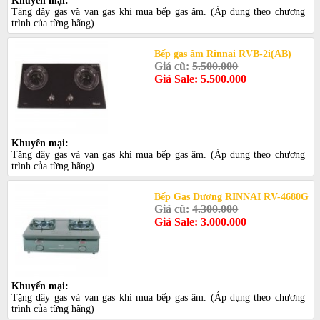
Khuyến mại:
Tặng dây gas và van gas khi mua bếp gas âm. (Áp dụng theo chương
trình của từng hãng)
Bếp gas âm Rinnai RVB-2i(AB)
Giá cũ:
5.500.000
Giá Sale: 5.500.000
Khuyến mại:
Tặng dây gas và van gas khi mua bếp gas âm. (Áp dụng theo chương
trình của từng hãng)
Bếp Gas Dương RINNAI RV-4680G
Giá cũ:
4.300.000
Giá Sale: 3.000.000
Khuyến mại:
Tặng dây gas và van gas khi mua bếp gas âm. (Áp dụng theo chương
trình của từng hãng)