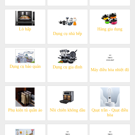
Lò hấp
Hàng gia dụng
Dụng cụ nhà bếp
Dụng cụ bảo quản
Dụng cụ gia đình
Máy điều hòa nhiệt độ
Phụ kiện tủ quần áo
Nồi chiên không dầu
Quạt trần - Quạt điều
hòa