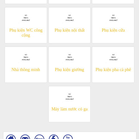
Phụ kiện WC công
Phụ kiện nội thất
Phụ kiện cửa
cộng
Nhà thông minh
Phụ kiện giường
Phụ kiện pha cà phê
Máy làm nước có ga