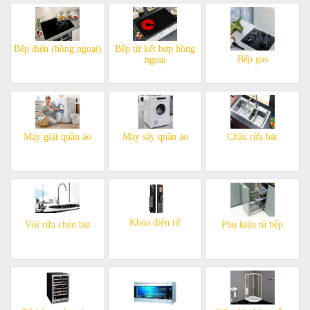
Bếp điện (hồng ngoại)
Bếp từ kết hợp hồng
Bếp gas
ngoại
Máy giặt quần áo
Máy sấy quần áo
Chậu rửa bát
Khóa điện tử
Vòi rửa chén bát
Phụ kiện tủ bếp