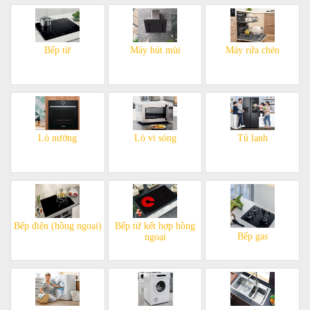
Bếp từ
Máy hút mùi
Máy rửa chén
Lò nướng
Lò vi sóng
Tủ lạnh
Bếp điện (hồng ngoại)
Bếp từ kết hợp hồng
Bếp gas
ngoại