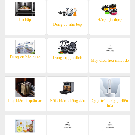
Lò hấp
Hàng gia dụng
Dụng cụ nhà bếp
Dụng cụ bảo quản
Dụng cụ gia đình
Máy điều hòa nhiệt độ
Phụ kiện tủ quần áo
Nồi chiên không dầu
Quạt trần - Quạt điều
hòa