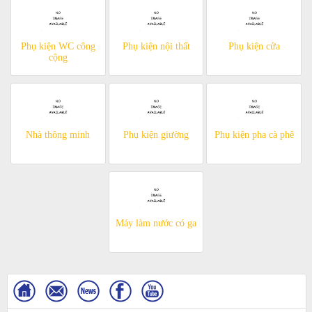
Phụ kiện WC công
Phụ kiện nội thất
Phụ kiện cửa
cộng
Nhà thông minh
Phụ kiện giường
Phụ kiện pha cà phê
Máy làm nước có ga