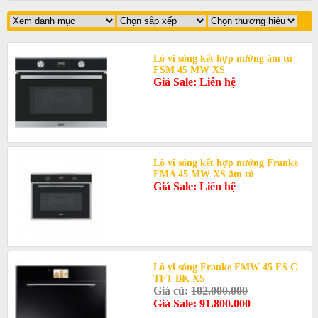
Lò vi sóng kết hợp nướng âm tủ
FSM 45 MW XS
Giá Sale: Liên hệ
Lò vi sóng kết hợp nướng Franke
FMA 45 MW XS âm tủ
Giá Sale: Liên hệ
Lò vi sóng Franke FMW 45 FS C
TFT BK XS
Giá cũ:
102.000.000
Giá Sale: 91.800.000