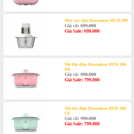
Máy xay thịt Hawonkoo MCH-200
Giá cũ:
699.000
Giá Sale: 699.000
Nồi lẩu điện Hawonkoo HEH-100-
PK
Giá cũ:
990.000
Giá Sale: 799.000
Nồi lẩu điện Hawonkoo HEH-100-
GE
Giá cũ:
990.000
Giá Sale: 799.000