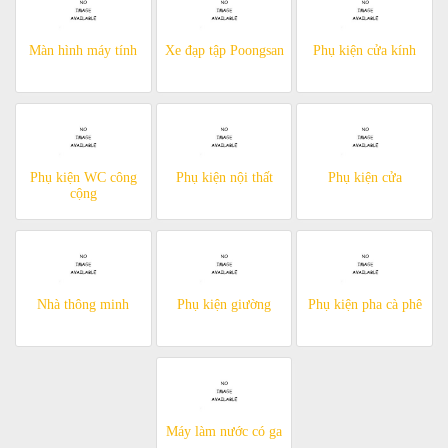
Màn hình máy tính
Xe đạp tập Poongsan
Phụ kiện cửa kính
Phụ kiện WC công
Phụ kiện nội thất
Phụ kiện cửa
cộng
Nhà thông minh
Phụ kiện giường
Phụ kiện pha cà phê
Máy làm nước có ga