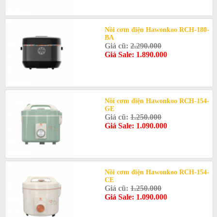
Nồi cơm điện Hawonkoo RCH-180-
BA
Giá cũ:
2.290.000
Giá Sale: 1.890.000
Nồi cơm điện Hawonkoo RCH-154-
GE
Giá cũ:
1.250.000
Giá Sale: 1.090.000
Nồi cơm điện Hawonkoo RCH-154-
CE
Giá cũ:
1.250.000
Giá Sale: 1.090.000