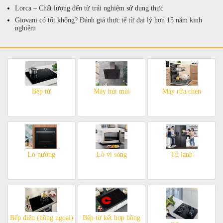
Lorca – Chất lượng đến từ trải nghiệm sử dụng thực
Giovani có tốt không? Đánh giá thực tế từ đại lý hơn 15 năm kinh
nghiệm
Bếp từ
Máy hút mùi
Máy rửa chén
Lò nướng
Lò vi sóng
Tủ lạnh
Bếp điện (hồng ngoại)
Bếp từ kết hợp hồng