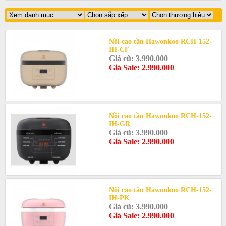
Nồi cao tần Hawonkoo RCH-152-
IH-CF
Giá cũ:
3.990.000
Giá Sale: 2.990.000
Nồi cao tần Hawonkoo RCH-152-
IH-GR
Giá cũ:
3.990.000
Giá Sale: 2.990.000
Nồi cao tần Hawonkoo RCH-152-
IH-PK
Giá cũ:
3.990.000
Giá Sale: 2.990.000