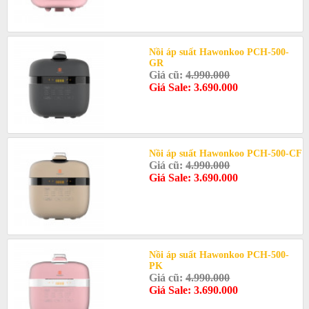
Nồi áp suất Hawonkoo PCH-500-
GR
Giá cũ:
4.990.000
Giá Sale: 3.690.000
Nồi áp suất Hawonkoo PCH-500-CF
Giá cũ:
4.990.000
Giá Sale: 3.690.000
Nồi áp suất Hawonkoo PCH-500-
PK
Giá cũ:
4.990.000
Giá Sale: 3.690.000