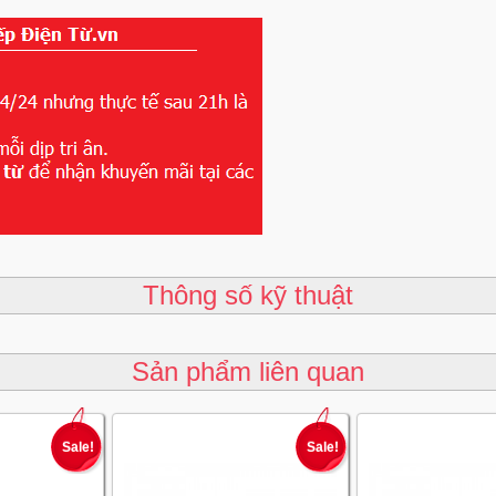
Thông số kỹ thuật
Sản phẩm liên quan
Sale!
Sale!