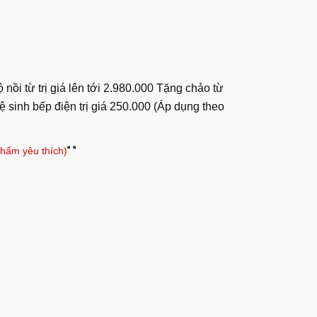
 nồi từ trị giá lên tới 2.980.000 Tặng chảo từ
ệ sinh bếp điện trị giá 250.000 (Áp dụng theo
hẩm yêu thích)