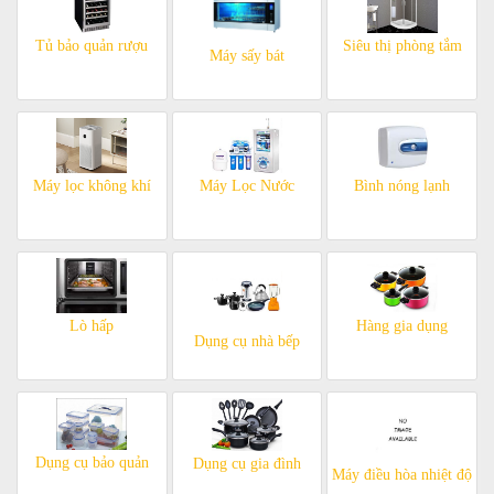
Tủ bảo quản rượu
Siêu thị phòng tắm
Máy sấy bát
Máy lọc không khí
Máy Lọc Nước
Bình nóng lạnh
Lò hấp
Hàng gia dụng
Dụng cụ nhà bếp
Dụng cụ bảo quản
Dụng cụ gia đình
Máy điều hòa nhiệt độ