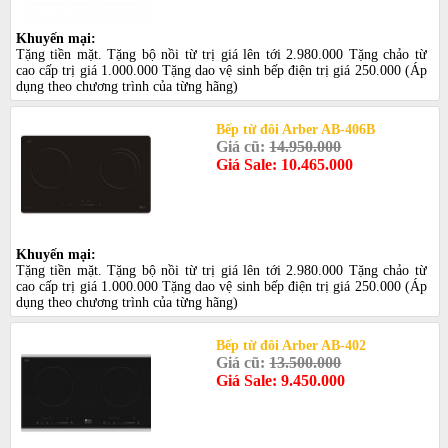
Khuyến mại:
Tặng tiền mặt. Tặng bộ nồi từ trị giá lên tới 2.980.000 Tặng chảo từ
cao cấp trị giá 1.000.000 Tặng dao vệ sinh bếp điện trị giá 250.000 (Áp
dụng theo chương trình của từng hãng)
Bếp từ đôi Arber AB-406B
Giá cũ:
14.950.000
Giá Sale: 10.465.000
Khuyến mại:
Tặng tiền mặt. Tặng bộ nồi từ trị giá lên tới 2.980.000 Tặng chảo từ
cao cấp trị giá 1.000.000 Tặng dao vệ sinh bếp điện trị giá 250.000 (Áp
dụng theo chương trình của từng hãng)
Bếp từ đôi Arber AB-402
Giá cũ:
13.500.000
Giá Sale: 9.450.000