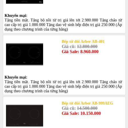
Khuyến mại:
Tặng tiền mặt. Tặng bộ nồi từ trị giá lên tới 2.980.000 Tặng chảo từ
cao cấp trị giá 1.000.000 Tặng dao vệ sinh bếp điện trị giá 250.000 (Áp
dụng theo chương trình của từng hãng)
Bếp từ đôi Arber AB-401
Giá cũ:
12.800.000
Giá Sale: 8.960.000
Khuyến mại:
Tặng tiền mặt. Tặng bộ nồi từ trị giá lên tới 2.980.000 Tặng chảo từ
cao cấp trị giá 1.000.000 Tặng dao vệ sinh bếp điện trị giá 250.000 (Áp
dụng theo chương trình của từng hãng)
Bếp từ đôi Arber AB-999AEG
Giá cũ:
14.500.000
Giá Sale: 10.150.000