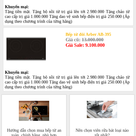
Khuyến mại:
Tặng tiền mặt. Tặng bộ nồi từ trị giá lên tới 2.980.000 Tặng chảo từ
cao cấp trị giá 1.000.000 Tặng dao vệ sinh bếp điện trị giá 250.000 (Áp
dụng theo chương trình của từng hãng)
Bếp từ đôi Arber AB-395
Giá cũ:
13.000.000
Giá Sale: 9.100.000
Khuyến mại:
Tặng tiền mặt. Tặng bộ nồi từ trị giá lên tới 2.980.000 Tặng chảo từ
cao cấp trị giá 1.000.000 Tặng dao vệ sinh bếp điện trị giá 250.000 (Áp
dụng theo chương trình của từng hãng)
Hướng dẫn chọn mua bếp từ an
Nên chọn viên rửa bát loại nào
toàn, chính hãng, phù hợp
tốt nhất?