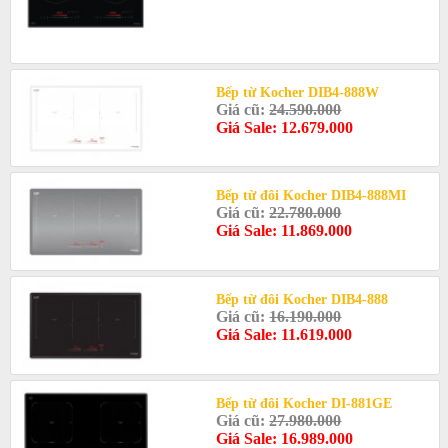
Bếp từ Kocher DIB4-888W
Giá cũ:
24.590.000
Giá Sale: 12.679.000
Bếp từ đôi Kocher DIB4-888MI
Giá cũ:
22.780.000
Giá Sale: 11.869.000
Bếp từ đôi Kocher DIB4-888
Giá cũ:
16.190.000
Giá Sale: 11.619.000
Bếp từ đôi Kocher DI-881GE
Giá cũ:
27.980.000
Giá Sale: 16.989.000