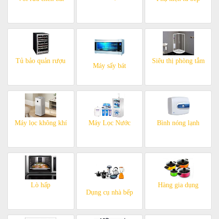
Tủ bảo quản rượu
Siêu thị phòng tắm
Máy sấy bát
Máy lọc không khí
Máy Lọc Nước
Bình nóng lạnh
Lò hấp
Hàng gia dụng
Dụng cụ nhà bếp