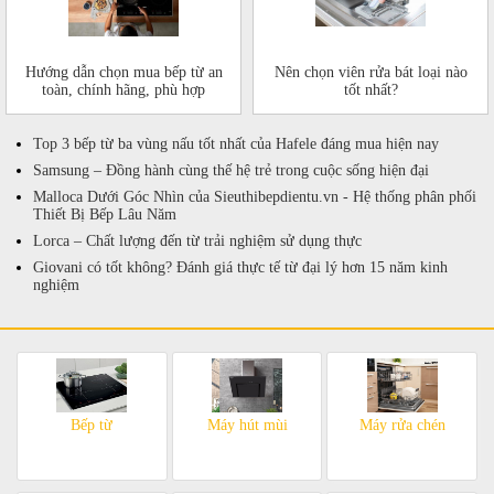
Hướng dẫn chọn mua bếp từ an
Nên chọn viên rửa bát loại nào
toàn, chính hãng, phù hợp
tốt nhất?
Top 3 bếp từ ba vùng nấu tốt nhất của Hafele đáng mua hiện nay
Samsung – Đồng hành cùng thế hệ trẻ trong cuộc sống hiện đại
Malloca Dưới Góc Nhìn của Sieuthibepdientu.vn - Hệ thống phân phối
Thiết Bị Bếp Lâu Năm
Lorca – Chất lượng đến từ trải nghiệm sử dụng thực
Giovani có tốt không? Đánh giá thực tế từ đại lý hơn 15 năm kinh
nghiệm
Bếp từ
Máy hút mùi
Máy rửa chén