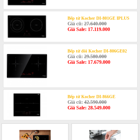
Bếp từ Kocher DI-801GE IPLUS
Giá cũ:
27.640.000
Giá Sale: 17.119.000
Bếp từ đôi Kocher DI-806GE02
Giá cũ:
29.580.000
Giá Sale: 17.679.000
Bếp từ Kocher DI-866GE
Giá cũ:
42.590.000
Giá Sale: 28.549.000