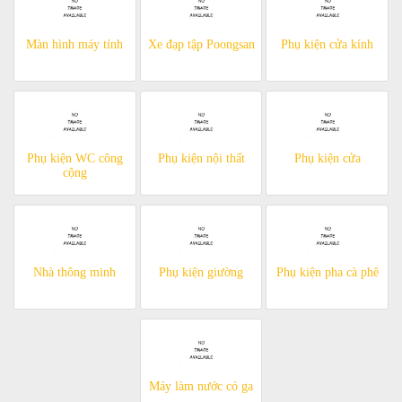
Màn hình máy tính
Xe đạp tập Poongsan
Phụ kiện cửa kính
Phụ kiện WC công
Phụ kiện nội thất
Phụ kiện cửa
cộng
Nhà thông minh
Phụ kiện giường
Phụ kiện pha cà phê
Máy làm nước có ga