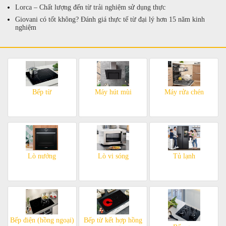
Lorca – Chất lượng đến từ trải nghiệm sử dụng thực
Giovani có tốt không? Đánh giá thực tế từ đại lý hơn 15 năm kinh
nghiệm
Bếp từ
Máy hút mùi
Máy rửa chén
Lò nướng
Lò vi sóng
Tủ lạnh
Bếp điện (hồng ngoại)
Bếp từ kết hợp hồng