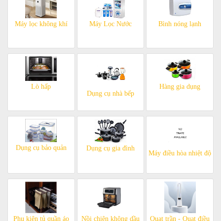
Máy lọc không khí
Máy Lọc Nước
Bình nóng lạnh
Lò hấp
Hàng gia dụng
Dụng cụ nhà bếp
Dụng cụ bảo quản
Dụng cụ gia đình
Máy điều hòa nhiệt độ
Phụ kiện tủ quần áo
Nồi chiên không dầu
Quạt trần - Quạt điều