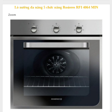
Lò nướng đa năng 5 chức năng Rosieres RFI 4064 MIN
Zoom